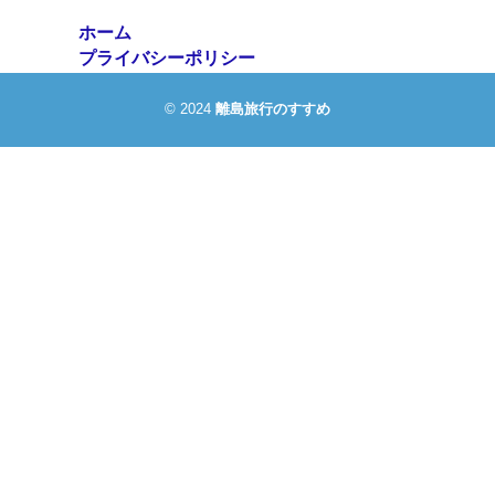
ホーム
プライバシーポリシー
© 2024
離島旅行のすすめ